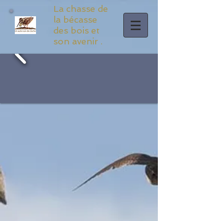
La chasse de
la bécasse
des bois et
son avenir .