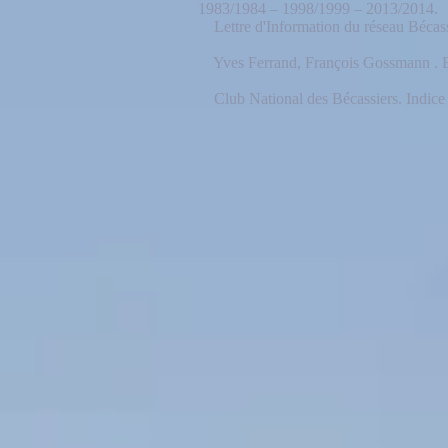
1983/1984 – 1998/1999 – 2013/2014.
Lettre d'Information du réseau Bécas
Yves Ferrand, François Gossmann . Es
Club National des Bécassiers. Indice 