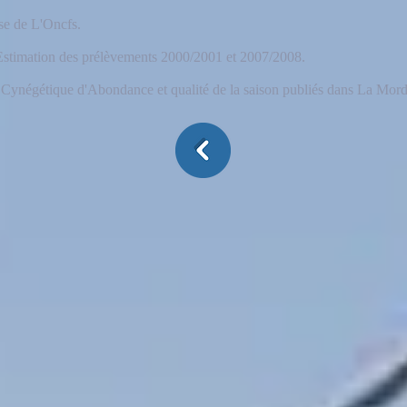
se de L'Oncfs.
timation des prélèvements 2000/2001 et 2007/2008.
Cynégétique d'Abondance et qualité de la saison publiés dans La Mord