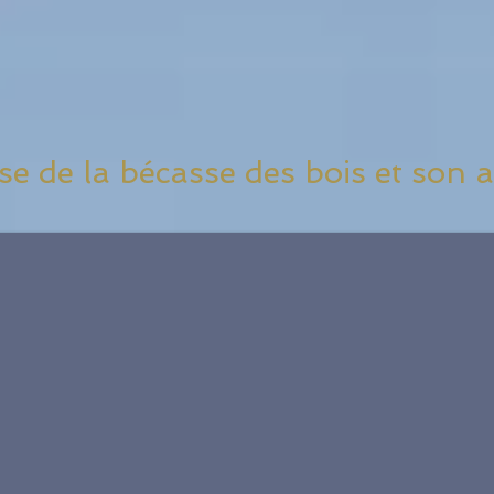
e de la bécasse des bois et son a