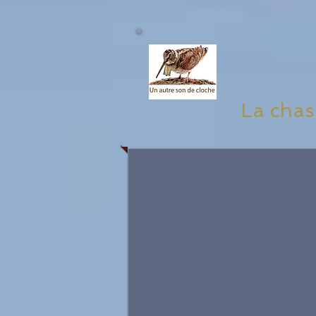
La chass